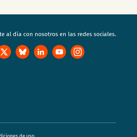
e al día con nosotros en las redes sociales.
diciones de uso