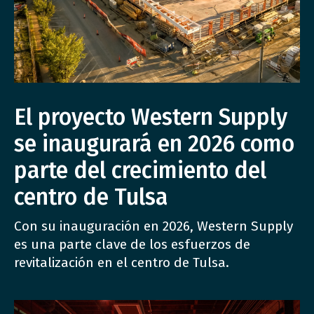
El proyecto Western Supply
se inaugurará en 2026 como
parte del crecimiento del
centro de Tulsa
Con su inauguración en 2026, Western Supply
es una parte clave de los esfuerzos de
revitalización en el centro de Tulsa.