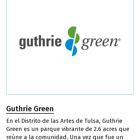
Guthrie Green
En el Distrito de las Artes de Tulsa, Guthrie
Green es un parque vibrante de 2.6 acres que
reúne a la comunidad. Una vez que fue un