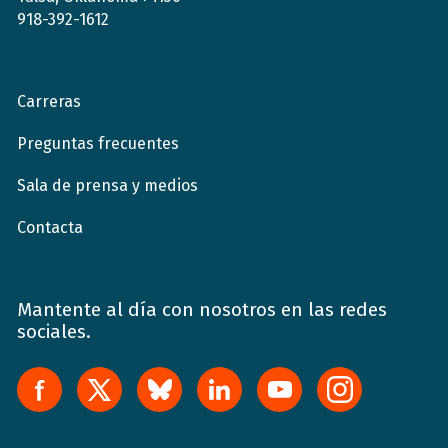
918-392-1612
Carreras
Preguntas frecuentes
Sala de prensa y medios
Contacta
Mantente al día con nosotros en las redes
sociales.