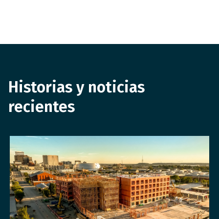
Historias y noticias
recientes