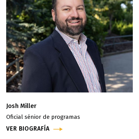
Josh Miller
Oficial sénior de programas
VER BIOGRAFÍA