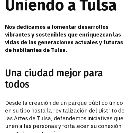
Uniendo a Tulsa
Nos dedicamos a fomentar desarrollos
vibrantes y sostenibles que enriquezcan las
vidas de las generaciones actuales y futuras
de habitantes de Tulsa.
Una ciudad mejor para
todos
Desde la creación de un parque público único
en su tipo hasta la revitalización del Distrito de
las Artes de Tulsa, defendemos iniciativas que
unen a las personas y fortalecen su conexión