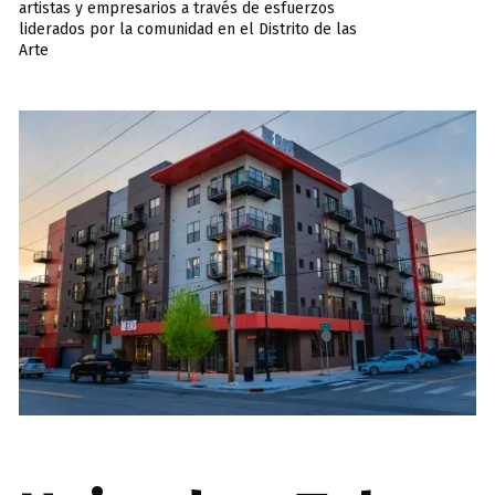
artistas y empresarios a través de esfuerzos
liderados por la comunidad en el Distrito de las
Arte