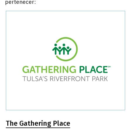
pertenecer:
The Gathering Place