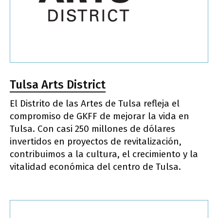
Tulsa Arts District
El Distrito de las Artes de Tulsa refleja el
compromiso de GKFF de mejorar la vida en
Tulsa. Con casi 250 millones de dólares
invertidos en proyectos de revitalización,
contribuimos a la cultura, el crecimiento y la
vitalidad económica del centro de Tulsa.