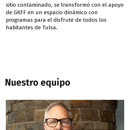
sitio contaminado, se transformó con el apoyo
de GKFF en un espacio dinámico con
programas para el disfrute de todos los
habitantes de Tulsa.
Nuestro equipo