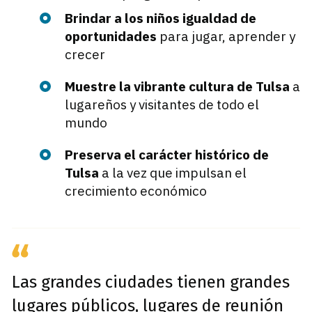
Brindar a los niños igualdad de
oportunidades
para jugar, aprender y
crecer
Muestre la vibrante cultura de Tulsa
a
lugareños y visitantes de todo el
mundo
Preserva el carácter histórico de
Tulsa
a la vez que impulsan el
crecimiento económico
Las grandes ciudades tienen grandes
lugares públicos, lugares de reunión