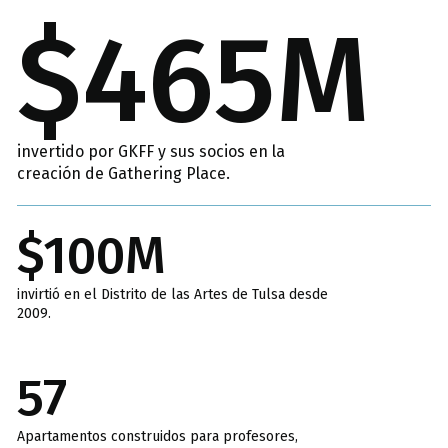
$465M
invertido por GKFF y sus socios en la
creación de Gathering Place.
$100M
invirtió en el Distrito de las Artes de Tulsa desde
2009.
57
Apartamentos construidos para profesores,