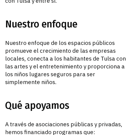
con Tulsa y entre sí.
Nuestro enfoque
Nuestro enfoque de los espacios públicos
promueve el crecimiento de las empresas
locales, conecta a los habitantes de Tulsa con
las artes y el entretenimiento y proporciona a
los niños lugares seguros para ser
simplemente niños.
Qué apoyamos
A través de asociaciones públicas y privadas,
hemos financiado programas que: