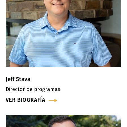
Jeff Stava
Director de programas
VER BIOGRAFÍA