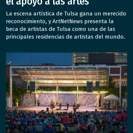
el apoyo a las artes
La escena artística de Tulsa gana un merecido
reconocimiento, y ArtNetNews presenta la
beca de artistas de Tulsa como una de las
principales residencias de artistas del mundo.