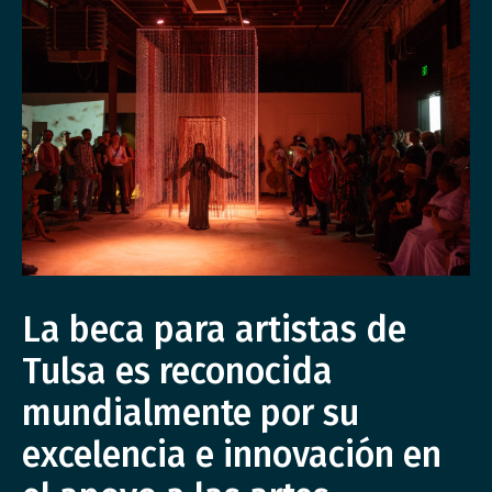
La beca para artistas de
Tulsa es reconocida
mundialmente por su
excelencia e innovación en