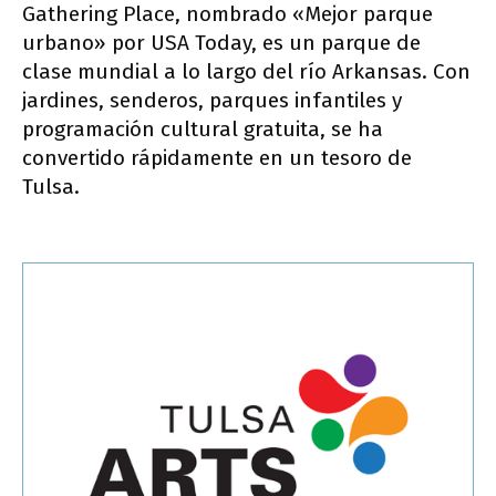
Gathering Place, nombrado «Mejor parque
urbano» por USA Today, es un parque de
clase mundial a lo largo del río Arkansas. Con
jardines, senderos, parques infantiles y
programación cultural gratuita, se ha
convertido rápidamente en un tesoro de
Tulsa.