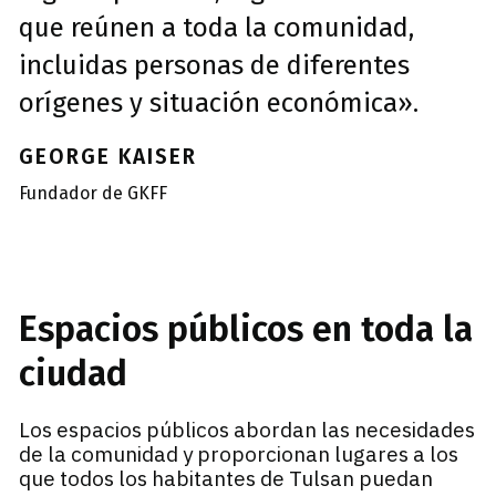
que reúnen a toda la comunidad,
incluidas personas de diferentes
orígenes y situación económica».
GEORGE KAISER
Fundador de GKFF
Espacios públicos en toda la
ciudad
Los espacios públicos abordan las necesidades
de la comunidad y proporcionan lugares a los
que todos los habitantes de Tulsan puedan