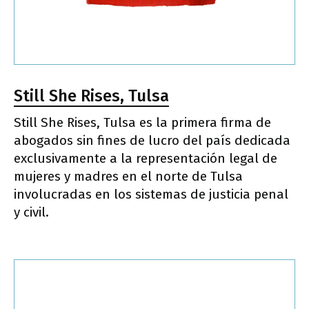
Still She Rises, Tulsa
Still She Rises, Tulsa es la primera firma de
abogados sin fines de lucro del país dedicada
exclusivamente a la representación legal de
mujeres y madres en el norte de Tulsa
involucradas en los sistemas de justicia penal
y civil.