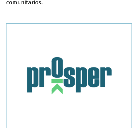
comunitarios.