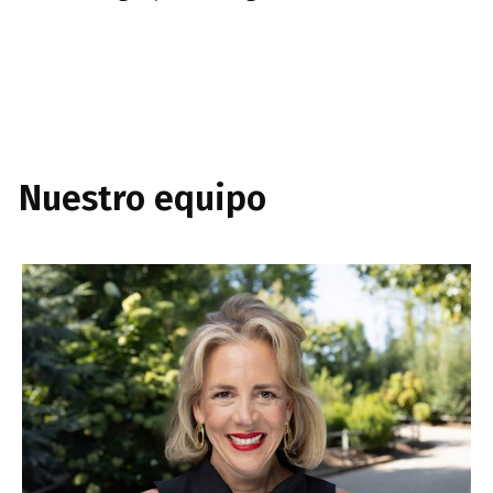
Nuestro equipo