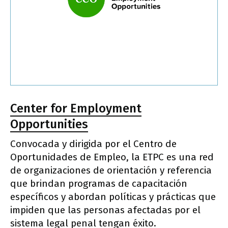
Center for Employment
Opportunities
Convocada y dirigida por el Centro de
Oportunidades de Empleo, la ETPC es una red
de organizaciones de orientación y referencia
que brindan programas de capacitación
específicos y abordan políticas y prácticas que
impiden que las personas afectadas por el
sistema legal penal tengan éxito.