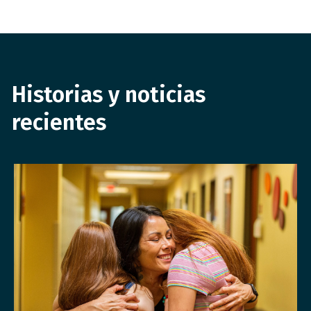
Historias y noticias
recientes