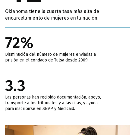
Oklahoma tiene la cuarta tasa más alta de
encarcelamiento de mujeres en la nación.
72%
Disminución del número de mujeres enviadas a
prisión en el condado de Tulsa desde 2009.
3.3
Las personas han recibido documentación, apoyo,
transporte a los tribunales y a las citas, y ayuda
para inscribirse en SNAP y Medicaid.