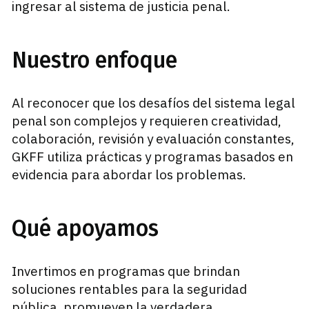
ingresar al sistema de justicia penal.
Nuestro enfoque
Al reconocer que los desafíos del sistema legal
penal son complejos y requieren creatividad,
colaboración, revisión y evaluación constantes,
GKFF utiliza prácticas y programas basados en
evidencia para abordar los problemas.
Qué apoyamos
Invertimos en programas que brindan
soluciones rentables para la seguridad
pública, promueven la verdadera