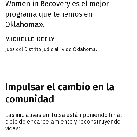
Women in Recovery es el mejor
programa que tenemos en
Oklahoma».
MICHELLE KEELY
Juez del Distrito Judicial 14 de Oklahoma.
Impulsar el cambio en la
comunidad
Las iniciativas en Tulsa están poniendo fin al
ciclo de encarcelamiento y reconstruyendo
vidas: