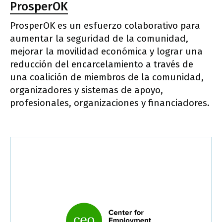
ProsperOK
ProsperOK es un esfuerzo colaborativo para
aumentar la seguridad de la comunidad,
mejorar la movilidad económica y lograr una
reducción del encarcelamiento a través de
una coalición de miembros de la comunidad,
organizadores y sistemas de apoyo,
profesionales, organizaciones y financiadores.