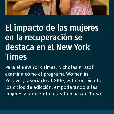
El impacto de las mujeres
en la recuperación se
destaca en el New York
Times
Para el New York Times, Nicholas Kristof
examina cómo el programa Women in
Recovery, asociado al GKFF, está rompiendo
los ciclos de adicción, empoderando a las
mujeres y reuniendo a las familias en Tulsa.