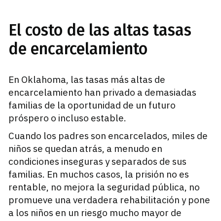
El costo de las altas tasas
de encarcelamiento
En Oklahoma, las tasas más altas de
encarcelamiento han privado a demasiadas
familias de la oportunidad de un futuro
próspero o incluso estable.
Cuando los padres son encarcelados, miles de
niños se quedan atrás, a menudo en
condiciones inseguras y separados de sus
familias. En muchos casos, la prisión no es
rentable, no mejora la seguridad pública, no
promueve una verdadera rehabilitación y pone
a los niños en un riesgo mucho mayor de