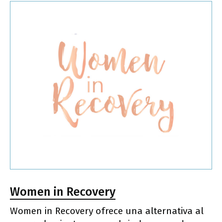
Women in Recovery
Women in Recovery ofrece una alternativa al