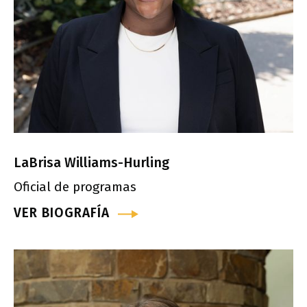
LaBrisa Williams-Hurling
Oficial de programas
VER BIOGRAFÍA