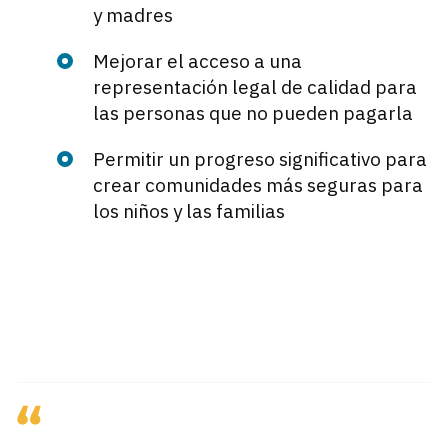
y madres
Mejorar el acceso a una
representación legal de calidad para
las personas que no pueden pagarla
Permitir un progreso significativo para
crear comunidades más seguras para
los niños y las familias