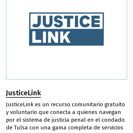
JusticeLink
JusticeLink es un recurso comunitario gratuito
y voluntario que conecta a quienes navegan
por el sistema de justicia penal en el condado
de Tulsa con una gama completa de servicios