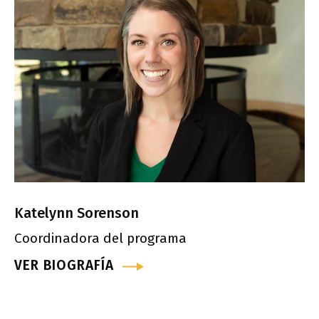
Katelynn Sorenson
Coordinadora del programa
VER BIOGRAFÍA