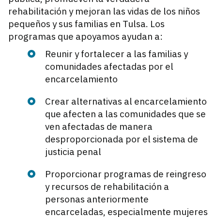
rehabilitación y mejoran las vidas de los niños
pequeños y sus familias en Tulsa. Los
programas que apoyamos ayudan a:
Reunir y fortalecer a las familias y
comunidades afectadas por el
encarcelamiento
Crear alternativas al encarcelamiento
que afecten a las comunidades que se
ven afectadas de manera
desproporcionada por el sistema de
justicia penal
Proporcionar programas de reingreso
y recursos de rehabilitación a
personas anteriormente
encarceladas, especialmente mujeres