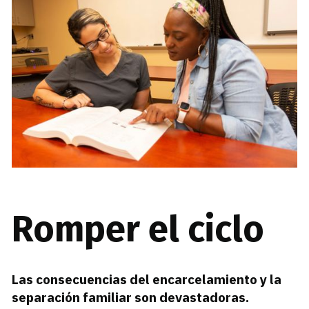
Romper el ciclo
Las consecuencias del encarcelamiento y la
separación familiar son devastadoras.