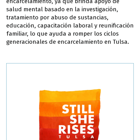
encarcelamiento, ya que brinda apoyo de
salud mental basado en la investigación,
tratamiento por abuso de sustancias,
educación, capacitación laboral y reunificación
familiar, lo que ayuda a romper los ciclos
generacionales de encarcelamiento en Tulsa.