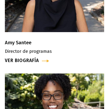
Amy Santee
Director de programas
VER BIOGRAFÍA