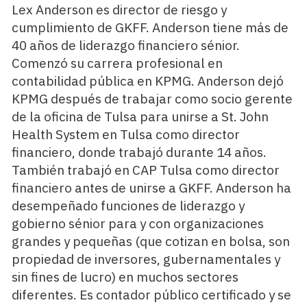
Lex Anderson es director de riesgo y
cumplimiento de GKFF. Anderson tiene más de
40 años de liderazgo financiero sénior.
Comenzó su carrera profesional en
contabilidad pública en KPMG. Anderson dejó
KPMG después de trabajar como socio gerente
de la oficina de Tulsa para unirse a St. John
Health System en Tulsa como director
financiero, donde trabajó durante 14 años.
También trabajó en CAP Tulsa como director
financiero antes de unirse a GKFF. Anderson ha
desempeñado funciones de liderazgo y
gobierno sénior para y con organizaciones
grandes y pequeñas (que cotizan en bolsa, son
propiedad de inversores, gubernamentales y
sin fines de lucro) en muchos sectores
diferentes. Es contador público certificado y se