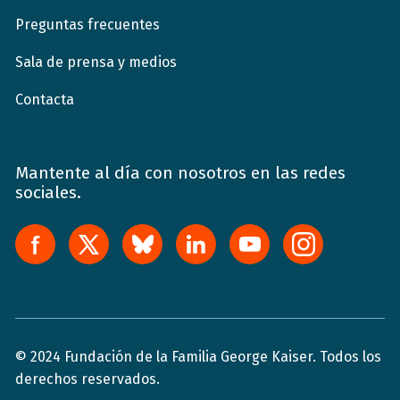
Preguntas frecuentes
Sala de prensa y medios
Contacta
Mantente al día con nosotros en las redes
sociales.
© 2024 Fundación de la Familia George Kaiser. Todos los
derechos reservados.