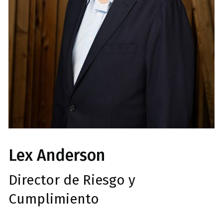
Lex Anderson
Director de Riesgo y
Cumplimiento