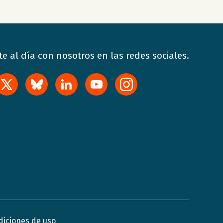
e al día con nosotros en las redes sociales.
diciones de uso